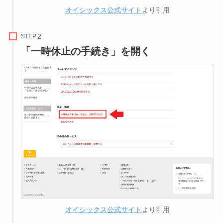
オイシックス公式サイト
より引用
STEP
「一時休止の手続き」を開く
オイシックス公式サイト
より引用