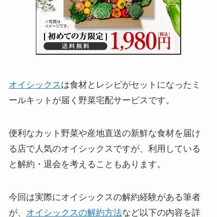
オイシックス
は食材とレシピがセットになったミ
ールキットが届く野菜宅配サービスです。
便利なカット野菜や産地直送の新鮮な食材を届け
る店で人気のオイシックスですが、利用している
と解約・退会を考えることもあります。
今回は実際にオイシックスの解約経験がある筆者
が、
オイシックスの解約方法
など以下の内容を詳