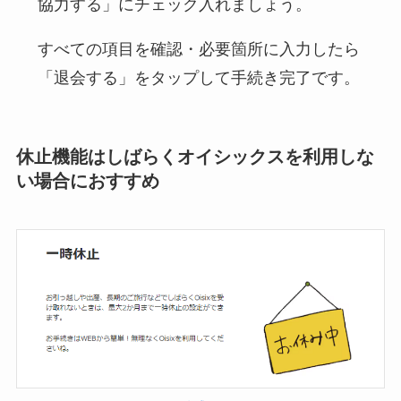
協力する」にチェック入れましょう。
すべての項目を確認・必要箇所に入力したら
「退会する」をタップして手続き完了です。
休止機能はしばらくオイシックスを利用しな
い場合におすすめ