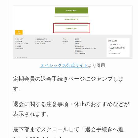
オイシックス公式サイト
より引用
定期会員の退会手続きページにジャンプしま
す。
退会に関する注意事項・休止のおすすめなどが
表示されます。
最下部までスクロールして「退会手続きへ進