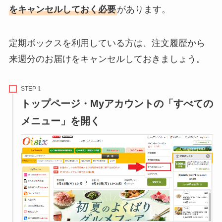
をキャンセルしておく必要
があります。
定期ボックスを利用している方は、注文履歴から
来週分のお届けをキャンセルしておきましょう。
STEP
トップページ・Myアカウントの「すべての
メニュー」を開く