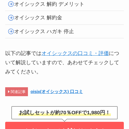
オイシックス 解約 デメリット
オイシックス 解約金
オイシックス ハガキ 停止
以下の記事では
オイシックスの口コミ・評価
につ
いて解説していますので、あわせてチェックして
みてください。
oisix(オイシックス) 口コミ
関連記事
お試しセットが約70％OFFで1,980円！