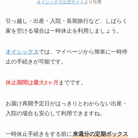
オイシックス公式サイト
より引用
引っ越し・出産・入院・長期旅行など、しばらく
家を空ける場合は一時休止を利用しましょう。
オイシックス
では、マイページから簡単に一時停
止の手続きが可能です。
休止期間は最大2ヶ月
までです。
お届け再開予定日がはっきりとわからない出産・
入院の場合も安心して利用できますね。
一時休止手続きをする前に
来週分の定期ボックス