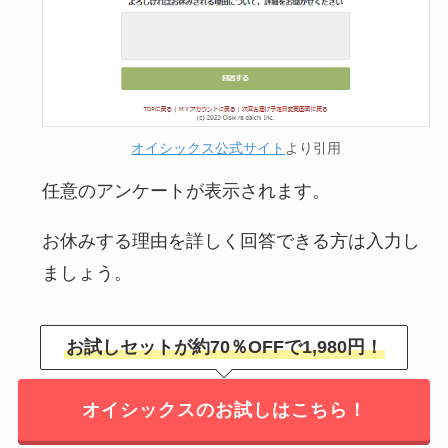
オイシックス公式サイト
より引用
任意のアンケートが表示されます。
お休みする理由を詳しく回答できる方は入力し
ましょう。
お試しセットが約70％OFFで1,980円！
オイシックスのお試しはこちら！