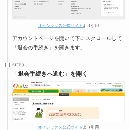
オイシックス公式サイト
より引用
アカウントページを開いて下にスクロールして
「退会の手続き」を開きます。
STEP
「退会手続きへ進む」を開く
オイシックス公式サイト
より引用