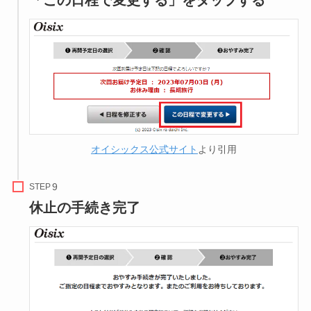
オイシックス公式サイト
より引用
STEP
休止の手続き完了