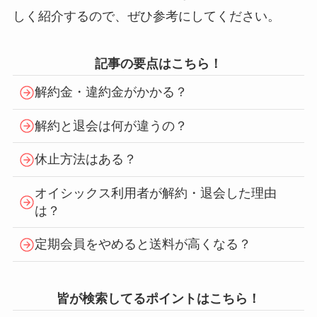
しく紹介するので、ぜひ参考にしてください。
記事の要点はこちら！
解約金・違約金がかかる？
解約と退会は何が違うの？
休止方法はある？
オイシックス利用者が解約・退会した理由
は？
定期会員をやめると送料が高くなる？
皆が検索してるポイントはこちら！