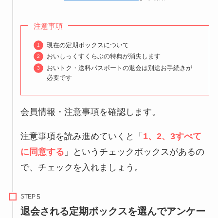
注意事項
現在の定期ボックスについて
おいしっくすくらぶの特典が消失します
おいトク・送料パスポートの退会は別途お手続きが
必要です
会員情報・注意事項を確認します。
注意事項を読み進めていくと「
1、2、3すべて
に同意する
」というチェックボックスがあるの
で、チェックを入れましょう。
STEP
退会される定期ボックスを選んでアンケー