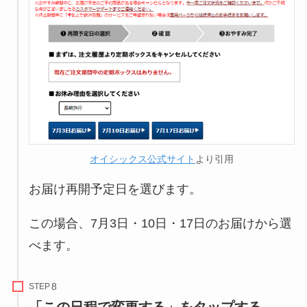
オイシックス公式サイト
より引用
お届け再開予定日を選びます。
この場合、7月3日・10日・17日のお届けから選
べます。
STEP
「この日程で変更する」をタップする