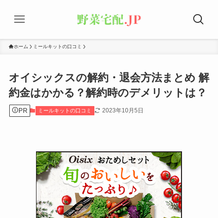
ホーム
ミールキットの口コミ
オイシックスの解約・退会方法まとめ 解
約金はかかる？解約時のデメリットは？
PR
2023年10月5日
ミールキットの口コミ