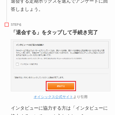
退会する定期ボックスを選んでアンケートに回
答しましょう。
STEP
「退会する」をタップして手続き完了
オイシックス公式サイト
より引用
インタビューに協力する方は「インタビューに