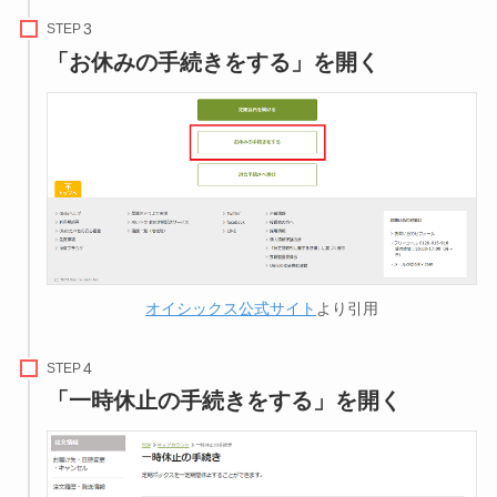
STEP
「お休みの手続きをする」を開く
オイシックス公式サイト
より引用
STEP
「一時休止の手続きをする」を開く