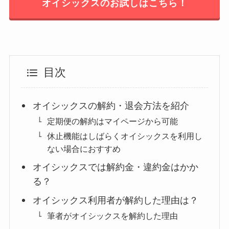
オイシックスのお試しはこちら！
目次
オイシックスの解約・退会方法を紹介
定期便の解約はマイページから可能
休止機能はしばらくオイシックスを利用し
ない場合におすすめ
オイシックスでは解約金・違約金はかか
る？
オイシックス利用者が解約した理由は？
筆者がオイシックスを解約した理由