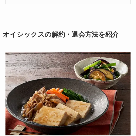
オイシックスの解約・退会方法を紹介