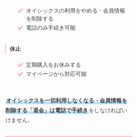
オイシックスの利用をやめる・会員情報
を削除する
電話のみ手続き可能
休止
定期購入をお休みする
マイページから対応可能
オイシックスを一切利用しなくなる・会員情報を
削除する「退会」は電話で手続き
をしなければい
けません。