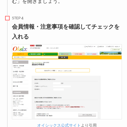
む」を開きましょう。
STEP
会員情報・注意事項を確認してチェックを
入れる
オイシックス公式サイト
より引用