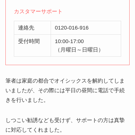
カスタマーサポート
連絡先
0120-016-916
受付時間
10:00-17:00
（月曜日～日曜日）
筆者は家庭の都合でオイシックスを解約してしま
いましたが、その際には平日の昼間に電話で手続
きを行いました。
しつこい勧誘なども受けず、サポートの方は真摯
に対応してくれました。