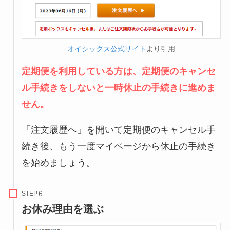
オイシックス公式サイト
より引用
定期便を利用している方は、定期便のキャンセ
ル手続きをしないと一時休止の手続きに進めま
せん。
「注文履歴へ」を開いて定期便のキャンセル手
続き後、もう一度マイページから休止の手続き
を始めましょう。
STEP
お休み理由を選ぶ