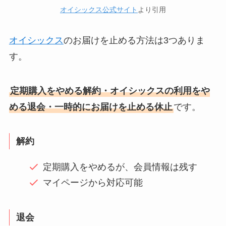
オイシックス公式サイト
より引用
オイシックス
のお届けを止める方法は3つありま
す。
定期購入をやめる解約・オイシックスの利用をや
める退会・一時的にお届けを止める休止
です。
解約
定期購入をやめるが、会員情報は残す
マイページから対応可能
退会