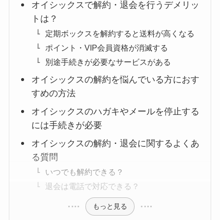
オイシックスで解約・退会を行うデメリッ
トは？
定期ボックスを解約すると送料が高くなる
ポイント・VIP会員資格が消滅する
別途手続きが必要なサービスがある
オイシックスの解約を悩んでいる方におす
すめの方法
オイシックスのハガキやメールを停止する
には手続きが必要
オイシックスの解約・退会に関するよくあ
る質問
いつでも解約できる？
退会は電話で対応できる？
もっと見る