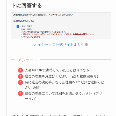
トに回答する
オイシックス公式サイト
より引用
アンケート
入会時Oisixに期待していたことは何ですか
退会の理由をお選びください（必須 複数回答可）
特に退会の決め手となった理由を1つだけご選択くだ
さい(必須)
退会の理由について詳細をお聞かせください（フリ
ー入力）