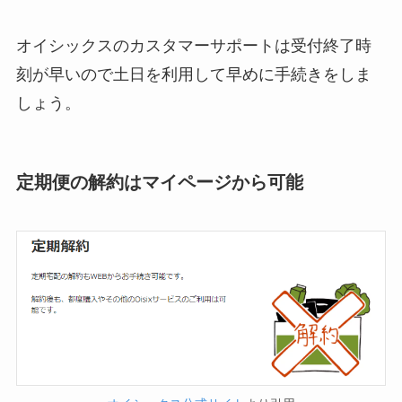
オイシックスのカスタマーサポートは受付終了時
刻が早いので土日を利用して早めに手続きをしま
しょう。
定期便の解約はマイページから可能