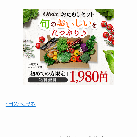
↑目次へ戻る