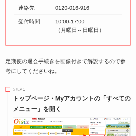
連絡先
0120-016-916
受付時間
10:00-17:00
（月曜日～日曜日）
定期便の退会手続きを画像付きで解説するので参
考にしてくださいね。
STEP
トップページ・Myアカウントの「すべての
メニュー」を開く