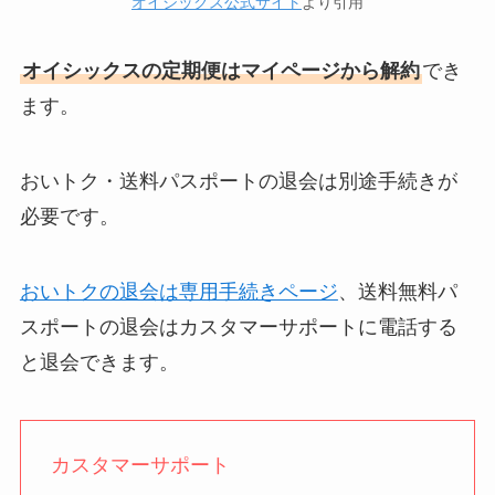
オイシックス公式サイト
より引用
オイシックスの定期便はマイページから解約
でき
ます。
おいトク・送料パスポートの退会は別途手続きが
必要です。
おいトクの退会は専用手続きページ
、送料無料パ
スポートの退会はカスタマーサポートに電話する
と退会できます。
カスタマーサポート