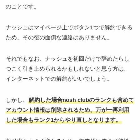
のことです。
ナッシュはマイページ上でボタン1つで解約できる
ため、その後の面倒な連絡はありません。
それでもなお、ナッシュを初回だけで辞めたらし
つこく引き止められるかもしれないと思う方は、
インターネットでの解約がいいでしょう。
しかし、
解約した場合nosh clubのランクも含めて
アカウント情報は削除されるため、万が一再利用
した場合もランク1からやり直しとなります。