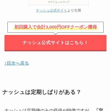
ナッシュ公式サイト
より引用
初回購入で合計3,000円OFFクーポン獲得
ナッシュ公式サイトはこちら！
↑目次へ戻る
ナッシュは定期しばりがある？
ナッシュは定期便のみの提供が特徴ですが、
「定