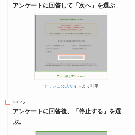
アンケートに回答して「次へ」を選ぶ。
ナッシュ公式サイト
より引用
STEP
アンケートに回答後、「停止する」を選
ぶ。