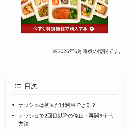
※2026年6月時点の情報です。
目次
ナッシュは初回だけ利用できる？
ナッシュで2回目以降の停止・再開を行う
方法