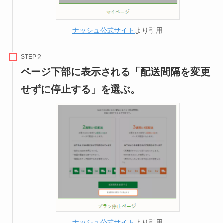
ナッシュ公式サイト
より引用
STEP
ページ下部に表示される「配送間隔を変更
せずに停止する」を選ぶ。
ナッシュ公式サイト
より引用