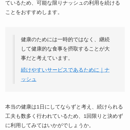
ているため、可能な限りナッシュの利用を続ける
ことをおすすめします。
健康のためには一時的ではなく、継続
して健康的な食事を摂取することが大
事だと考えています。
続けやすいサービスであるために｜ナ
ッシュ
本当の健康は1日にしてならずと考え、続けられる
工夫も数多く行われているため、1回限りと決めず
に利用してみてはいかがでしょうか。