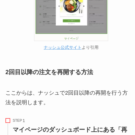
ナッシュ公式サイト
より引用
2回目以降の注文を再開する方法
ここからは、ナッシュで2回目以降の再開を行う方
法を説明します。
STEP
マイページのダッシュボード上にある「再