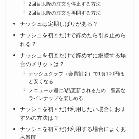
2回目以降の注文を停止する方法
2回目以降の注文を再開する方法
ナッシュは定期しばりがある？
ナッシュを初回だけで辞めたら引き止めら
れる？
ナッシュを初回だけで辞めずに継続する場
合のメリットは？
ナッシュクラブ（会員割引）で1食100円ほ
ど安くなる
メニューが週に3品更新されるため、豊富な
ラインナップを楽しめる
ナッシュを初回だけ利用したい場合におす
すめの方法は？
ナッシュを初回だけ利用する場合によくあ
る質問