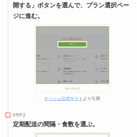
開する」ボタンを選んで、プラン選択ペー
ジに進む。
ナッシュ公式サイト
より引用
STEP
定期配送の間隔・食数を選ぶ。