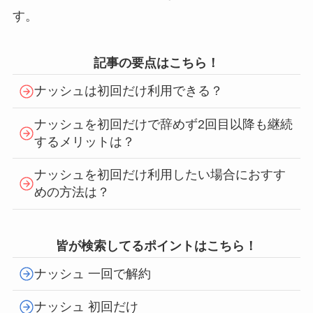
す。
記事の要点はこちら！
ナッシュは初回だけ利用できる？
ナッシュを初回だけで辞めず2回目以降も継続
するメリットは？
ナッシュを初回だけ利用したい場合におすす
めの方法は？
皆が検索してるポイントはこちら！
ナッシュ 一回で解約
ナッシュ 初回だけ