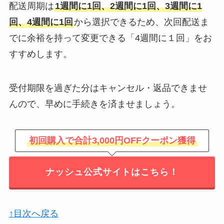
配送周期は
1週間に1回、2週間に1回、3週間に1
回、4週間に1回
から選択できるため、次回配送ま
でに余裕を持って変更できる「4週間に１回」をお
すすめします。
受付期限を過ぎた分はキャンセル・返品できませ
んので、早めに手続きを済ませましょう。
初回購入で合計3,000円OFFクーポン獲得
ナッシュ公式サイトはこちら！
↑目次へ戻る