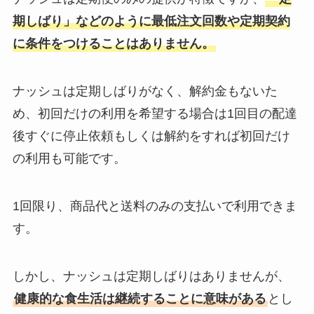
期しばり」などのように最低注文回数や定期契約
に条件をつけることはありません。
ナッシュは定期しばりがなく、解約金もないた
め、初回だけの利用を希望する場合は1回目の配達
後すぐに停止依頼もしくは解約をすれば初回だけ
の利用も可能です。
1回限り、商品代と送料のみの支払いで利用できま
す。
しかし、ナッシュは定期しばりはありませんが、
健康的な食生活は継続することに意味がある
とし