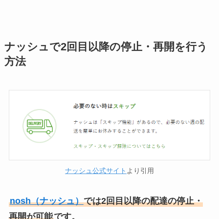
ナッシュで2回目以降の停止・再開を行う
方法
ナッシュ公式サイト
より引用
nosh（ナッシュ）
では2回目以降の配達の停止・
再開が可能
です。