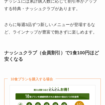
ナッシュには累計購入数に応じて割引率がアップ
する特典・ナッシュクラブがあります。
さらに毎週3品ずつ新しいメニューが登場するな
ど、ラインナップが豊富で飽きずに楽しめます。
ナッシュクラブ（会員割引）で1食100円ほど
安くなる
10食プランを購入する場合