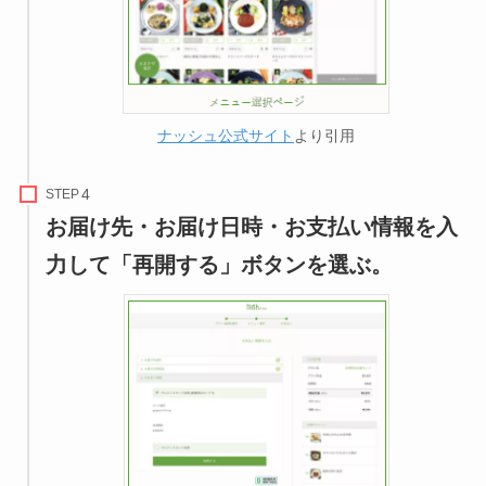
ナッシュ公式サイト
より引用
STEP
お届け先・お届け日時・お支払い情報を入
力して「再開する」ボタンを選ぶ。