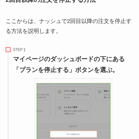
ここからは、ナッシュで2回目以降の注文を停止す
る方法を説明します。
STEP
マイページのダッシュボードの下にある
「プランを停止する」ボタンを選ぶ。