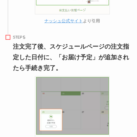
ナッシュ公式サイト
より引用
STEP
注文完了後、スケジュールページの注文指
定した日付に、「お届け予定」が追加され
たら手続き完了。