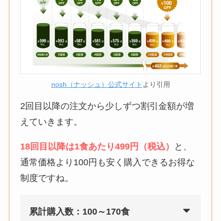
nosh（ナッシュ）公式サイト
より引用
2回目以降の注文から少しずつ割引金額が増
えていきます。
18回目以降は1食あたり499円（税込）
と、
通常価格より100円も安く購入できるお得な
制度ですね。
累計購入数：100～170食