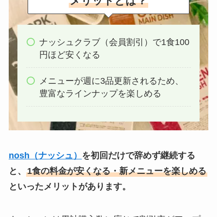
メリットとは？
ナッシュクラブ（会員割引）で1食100
円ほど安くなる
メニューが週に3品更新されるため、
豊富なラインナップを楽しめる
nosh（ナッシュ）
を初回だけで辞めず継続する
と、
1食の料金が安くなる・新メニューを楽しめる
といったメリットがあります。