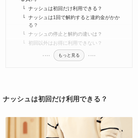
ナッシュは初回だけ利用できる？
ナッシュは1回で解約すると違約金がかか
る？
ナッシュの停止と解約の違いは？
初回以外はお得に利用できない？
もっと見る
ナッシュは初回だけ利用できる？