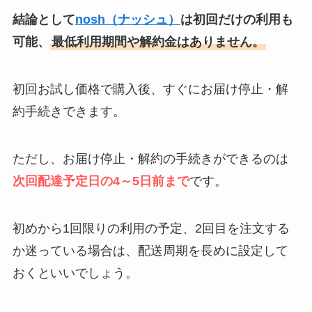
結論として
nosh（ナッシュ）
は初回だけの利用も
可能、
最低利用期間や解約金はありません。
初回お試し価格で購入後、すぐにお届け停止・解
約手続きできます。
ただし、お届け停止・解約の手続きができるのは
次回配達予定日の4～5日前まで
です。
初めから1回限りの利用の予定、2回目を注文する
か迷っている場合は、配送周期を長めに設定して
おくといいでしょう。