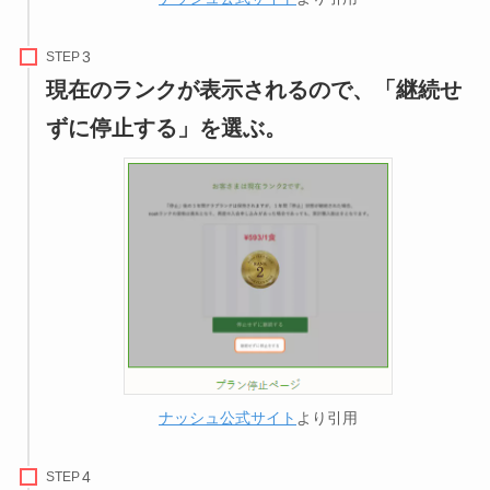
STEP
現在のランクが表示されるので、「継続せ
ずに停止する」を選ぶ。
ナッシュ公式サイト
より引用
STEP