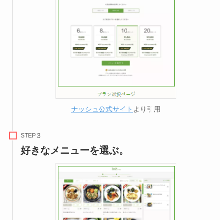
ナッシュ公式サイト
より引用
STEP
好きなメニューを選ぶ。