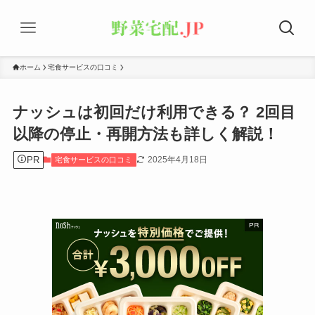
ホーム
宅食サービスの口コミ
ナッシュは初回だけ利用できる？ 2回目
以降の停止・再開方法も詳しく解説！
PR
2025年4月18日
宅食サービスの口コミ