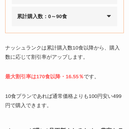
累計購入数：0～90食
ナッシュランクは累計購入数10食以降から、購入
数に応じて割引率がアップします。
最大割引率は170食以降・16.55％
です。
10食プランであれば通常価格よりも100円安い499
円で購入できます。