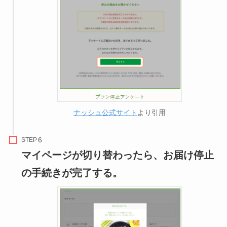
ナッシュ公式サイト
より引用
STEP
マイページが切り替わったら、お届け停止
の手続きが完了する。