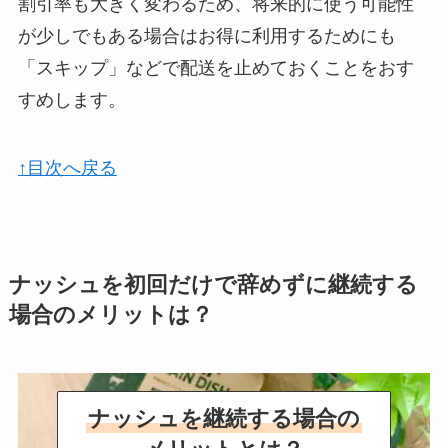
割引率も大きく変わるため、将来的に使う可能性
が少しでもある場合はお得に利用するためにも
「スキップ」などで配送を止めておくことをおす
すめします。
↑目次へ戻る
ナッシュを初回だけで辞めずに継続する
場合のメリットは？
ナッシュを継続する場合の