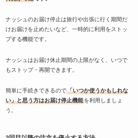
ナッシュのお届け停止は旅行や出張に行く期間だ
けお届けを止めたいなど、一時的に利用をストッ
プする機能です。
ナッシュはお届け休止期間の上限がなく、いつで
もストップ・再開できます。
簡単に手続きできるので
「いつか使うかもしれな
い」と思う方はお届け停止機能
を利用しましょ
う。
2回目以降の注文を停止する方法