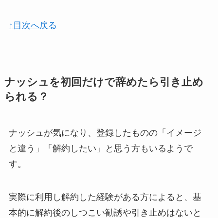
↑目次へ戻る
ナッシュを初回だけで辞めたら引き止め
られる？
ナッシュが気になり、登録したものの「イメージ
と違う」「解約したい」と思う方もいるようで
す。
実際に利用し解約した経験がある方によると、基
本的に解約後のしつこい勧誘や引き止めはないと