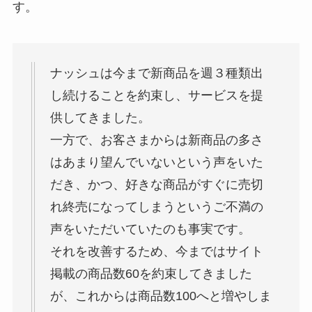
す。
ナッシュは今まで新商品を週３種類出
し続けることを約束し、サービスを提
供してきました。
一方で、お客さまからは新商品の多さ
はあまり望んでいないという声をいた
だき、かつ、好きな商品がすぐに売切
れ終売になってしまうというご不満の
声をいただいていたのも事実です。
それを改善するため、今まではサイト
掲載の商品数60を約束してきました
が、これからは商品数100へと増やしま