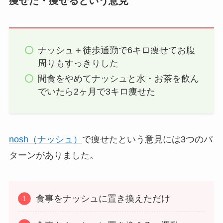
痩せた・痩せるという意見
ナッシュ＋徒歩通勤で6キロ痩せてお腹
周りもすっきりした
間食をやめてナッシュと水・お茶を飲ん
でいたら2ヶ月で3キロ痩せた
nosh（ナッシュ）
で痩せたという意見には3つのパ
ターンがありました。
食事をナッシュに置き換えただけ