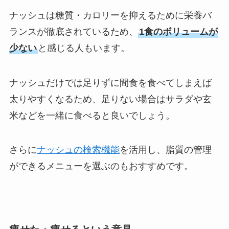
ナッシュは糖質・カロリーを抑えるために栄養バ
ランスが徹底されているため、
1食のボリュームが
少ない
と感じる人もいます。
ナッシュだけでは足りずに間食を食べてしまえば
太りやすくなるため、足りない場合はサラダや玄
米などを一緒に食べると良いでしょう。
さらに
ナッシュの検索機能
を活用し、脂質の管理
ができるメニューを選ぶのもおすすめです。