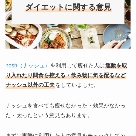
ダイエットに関する意見
nosh（ナッシュ）
を利用して痩せた人は
運動を取
り入れたり間食を控える・飲み物に気を配るなど
ナッシュ以外の工夫
をしていました。
ナッシュを食べても痩せなかった・効果がなかっ
た・太ったという意見もあります。
まずは実際に利用した人の意見をチェックしてみ