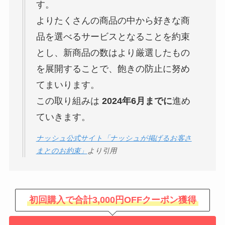
す。
よりたくさんの商品の中から好きな商
品を選べるサービスとなることを約束
とし、新商品の数はより厳選したもの
を展開することで、飽きの防止に努め
てまいります。
この取り組みは
2024年6月までに
進め
ていきます。
ナッシュ公式サイト「ナッシュが掲げるお客さ
まとのお約束」
より引用
初回購入で合計3,000円OFFクーポン獲得