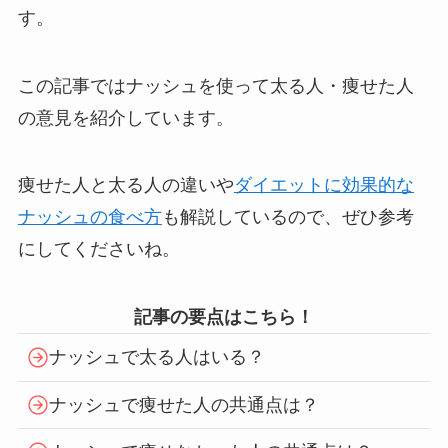
す。
この記事ではナッシュを使って太る人・痩せた人
の意見を紹介しています。
痩せた人と太る人の違いや
ダイエットに効果的な
ナッシュの食べ方
も解説しているので、ぜひ参考
にしてくださいね。
記事の要点はこちら！
ナッシュで太る人はいる？
ナッシュで痩せた人の共通点は？