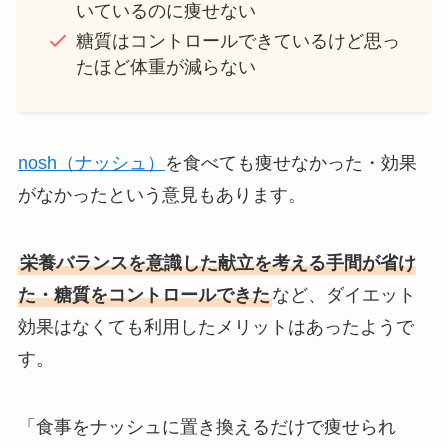
いているのに痩せない
糖質はコントロールできているけど思っ
たほど体重が減らない
nosh（ナッシュ）
を食べても痩せなかった・効果
がなかったという意見もあります。
栄養バランスを意識した献立を考える手間が省け
た・糖質をコントロールできた
など、ダイエット
効果はなくても利用したメリットはあったようで
す。
「食事をナッシュに置き換えるだけで痩せられ