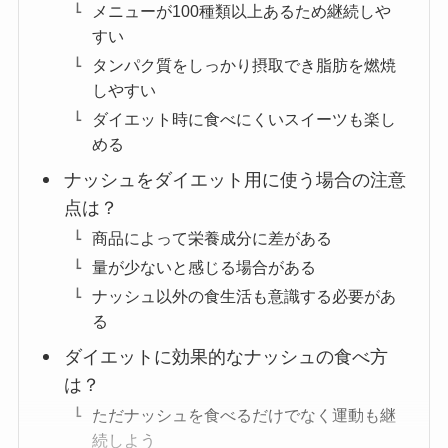
メニューが100種類以上あるため継続しや
すい
タンパク質をしっかり摂取でき脂肪を燃焼
しやすい
ダイエット時に食べにくいスイーツも楽し
める
ナッシュをダイエット用に使う場合の注意
点は？
商品によって栄養成分に差がある
量が少ないと感じる場合がある
ナッシュ以外の食生活も意識する必要があ
る
ダイエットに効果的なナッシュの食べ方
は？
ただナッシュを食べるだけでなく運動も継
続しよう