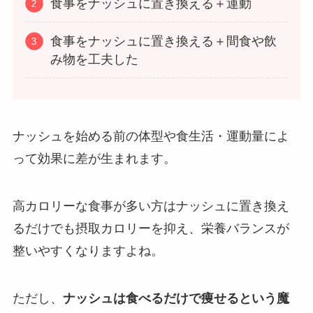
食事をナッシュに置き換える＋運動
食事をナッシュに置き換える＋間食や飲
み物を工夫した
ナッシュを始める前の体型や食生活・運動量によ
って効果に差が生まれます。
高カロリーな食事が多い方はナッシュに置き換え
るだけでも摂取カロリーを抑え、栄養バランスが
整いやすくなりますよね。
ただし、
ナッシュは食べるだけで痩せるという魔