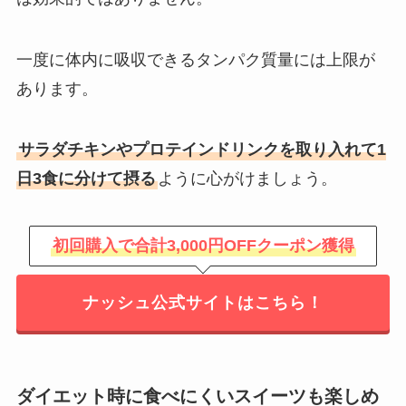
一度に体内に吸収できるタンパク質量には上限が
あります。
サラダチキンやプロテインドリンクを取り入れて1
日3食に分けて摂る
ように心がけましょう。
初回購入で合計3,000円OFFクーポン獲得
ナッシュ公式サイトはこちら！
ダイエット時に食べにくいスイーツも楽しめ