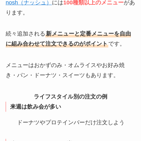
nosh（ナッシュ）
には
100種類以上のメニュー
があ
ります。
続々追加される
新メニューと定番メニューを自由
に組み合わせて注文できるのがポイント
です。
メニューはおかずのみ・オムライスやお好み焼
き・パン・ドーナツ・スイーツもあります。
ライフスタイル別の注文の例
来週は飲み会が多い
ドーナツやプロテインバーだけ注文しよう