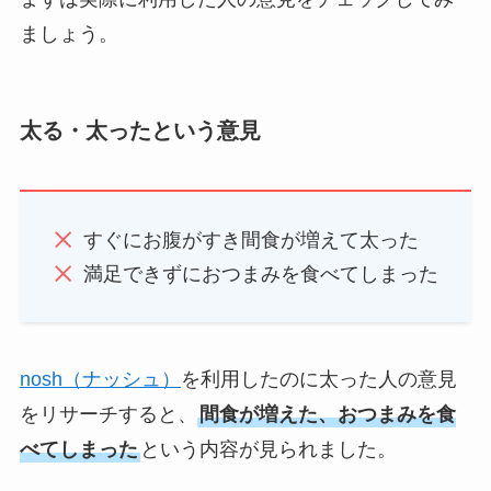
ましょう。
太る・太ったという意見
すぐにお腹がすき間食が増えて太った
満足できずにおつまみを食べてしまった
nosh（ナッシュ）
を利用したのに太った人の意見
をリサーチすると、
間食が増えた、おつまみを食
べてしまった
という内容が見られました。