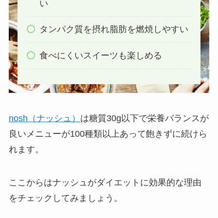
い
タンパク質を摂れ脂肪を燃焼しやすい
食べにくいスイーツも楽しめる
nosh（ナッシュ）
は糖質30g以下で栄養バランスが
良いメニューが100種類以上あって飽きずに続けら
れます。
ここからはナッシュがダイエットに効果的な理由
をチェックしてみましょう。