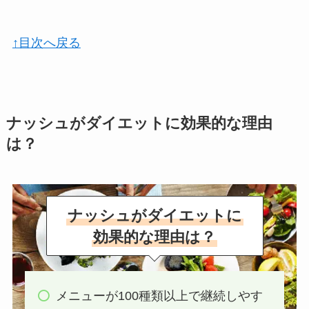
↑目次へ戻る
ナッシュがダイエットに効果的な理由
は？
ナッシュがダイエットに
効果的な理由は？
メニューが100種類以上で継続しやす