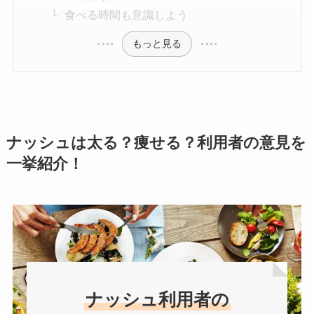
食べる時間も意識しよう
もっと見る
ナッシュは太る？痩せる？利用者の意見を
一挙紹介！
ナッシュ利用者の