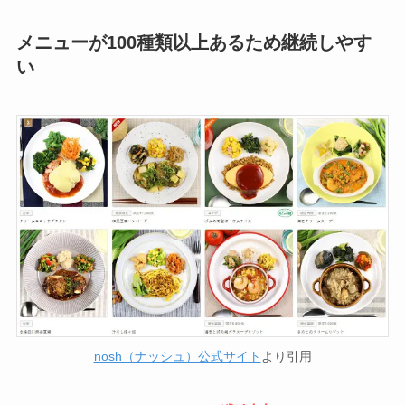
メニューが100種類以上あるため継続しやす
い
nosh（ナッシュ）公式サイト
より引用