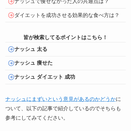
ナッシュで痩せなかった人の共通点は？
ダイエットを成功させる効果的な食べ方は？
皆が検索してるポイントはこちら！
ナッシュ 太る
ナッシュ 痩せた
ナッシュ ダイエット 成功
ナッシュにまずいという意見があるのかどうか
に
ついて、以下の記事で紹介しているのでそちらも
参考にしてみてください。