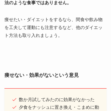
法のような食事ではありません。
痩せたい・ダイエットをするなら、間食や飲み物
を工夫して運動にも注意するなど、他のダイエッ
ト方法も取り入れましょう。
痩せない・効果がないという意見
数か月試してみたのに効果がなかった
夕食をナッシュに置き換え・こまめに動