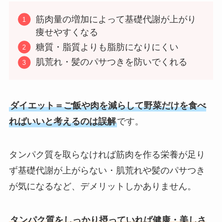
筋肉量の増加によって基礎代謝が上がり
痩せやすくなる
糖質・脂質よりも脂肪になりにくい
肌荒れ・髪のパサつきを防いでくれる
ダイエット＝ご飯や肉を減らして野菜だけを食べ
ればいいと考えるのは誤解
です。
タンパク質を取らなければ筋肉を作る栄養が足り
ず基礎代謝が上がらない・肌荒れや髪のパサつき
が気になるなど、デメリットしかありません。
タンパク質をしっかり摂っていれば健康・美しさ