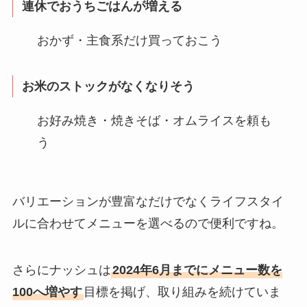
連休でおうちごはんが増える
おかず・主食系だけ買っておこう
お米のストックがなくなりそう
お好み焼き・焼きそば・オムライスを頼も
う
バリエーションが豊富なだけでなくライフスタイ
ルに合わせてメニューを選べるので便利ですね。
さらにナッシュは
2024年6月までにメニュー数を
100へ増やす
目標を掲げ、取り組みを続けていま