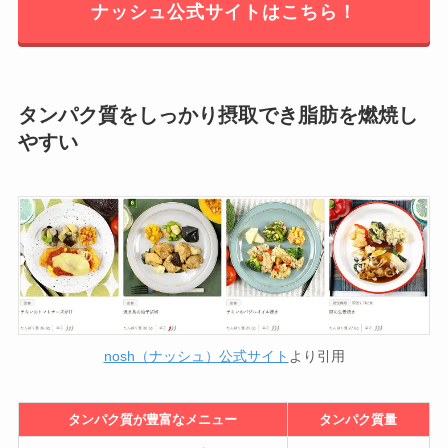
ナッシュ公式サイトはこちら！
タンパク質をしっかり摂取でき脂肪を燃焼し
やすい
nosh（ナッシュ）公式サイト
より引用
タンパク質が豊富なメニュー
タンパク質量