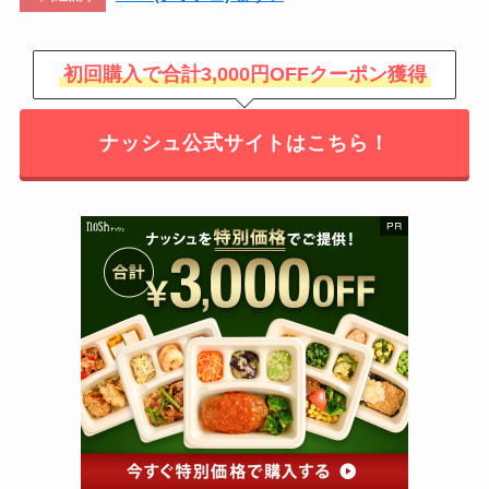
初回購入で合計3,000円OFFクーポン獲得
ナッシュ公式サイトはこちら！