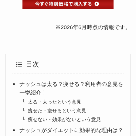
※2026年6月時点の情報です。
目次
ナッシュは太る？痩せる？利用者の意見を
一挙紹介！
太る・太ったという意見
痩せた・痩せるという意見
痩せない・効果がないという意見
ナッシュがダイエットに効果的な理由は？