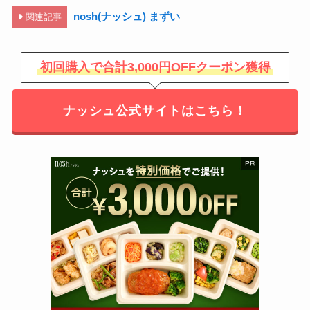
nosh(ナッシュ) まずい
関連記事
初回購入で合計3,000円OFFクーポン獲得
ナッシュ公式サイトはこちら！