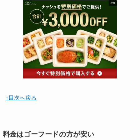
↑目次へ戻る
料金はゴーフードの方が安い