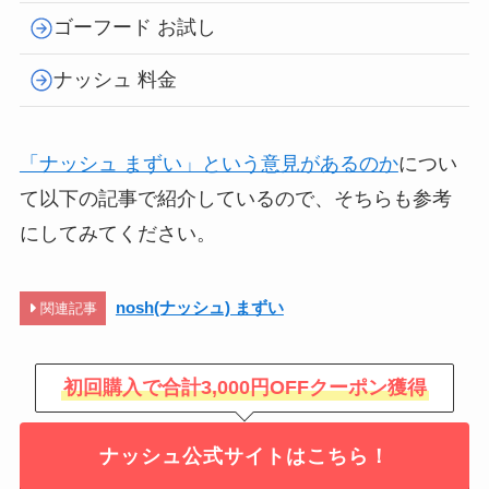
ゴーフード お試し
ナッシュ 料金
「ナッシュ まずい」という意見があるのか
につい
て以下の記事で紹介しているので、そちらも参考
にしてみてください。
nosh(ナッシュ) まずい
関連記事
初回購入で合計3,000円OFFクーポン獲得
ナッシュ公式サイトはこちら！