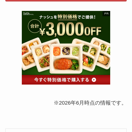
※2026年6月時点の情報です。