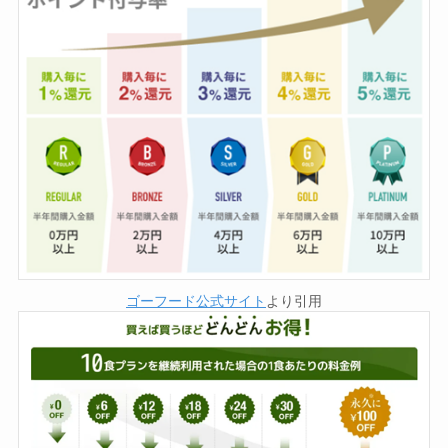
ゴーフード公式サイト
より引用