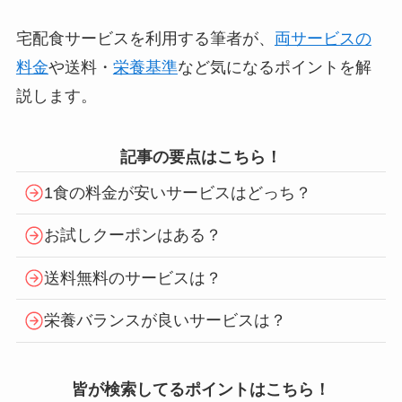
宅配食サービスを利用する筆者が、
両サービスの
料金
や送料・
栄養基準
など気になるポイントを解
説します。
記事の要点はこちら！
1食の料金が安いサービスはどっち？
お試しクーポンはある？
送料無料のサービスは？
栄養バランスが良いサービスは？
皆が検索してるポイントはこちら！