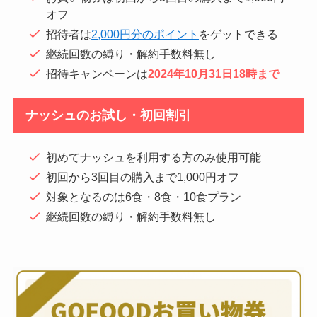
オフ
招待者は
2,000円分のポイント
をゲットできる
継続回数の縛り・解約手数料無し
招待キャンペーンは
2024年10月31日18時まで
ナッシュのお試し・初回割引
初めてナッシュを利用する方のみ使用可能
初回から3回目の購入まで1,000円オフ
対象となるのは6食・8食・10食プラン
継続回数の縛り・解約手数料無し