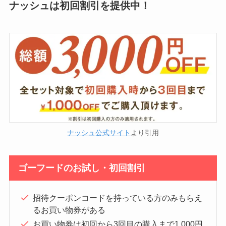
ナッシュは初回割引を提供中！
ナッシュ公式サイト
より引用
ゴーフードのお試し・初回割引
招待クーポンコードを持っている方のみもらえ
るお買い物券がある
お買い物券は初回から3回目の購入まで1,000円