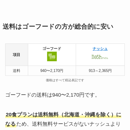
送料はゴーフードの方が総合的に安い
ゴーフード
ナッシュ
項目
送料
940〜2,170円
913～2,365円
価格はすべて税込表記です
ゴーフードの送料は940〜2,170円です。
20食プランは送料無料（北海道・沖縄を除く）に
なる
ため、送料無料サービスがないナッシュより