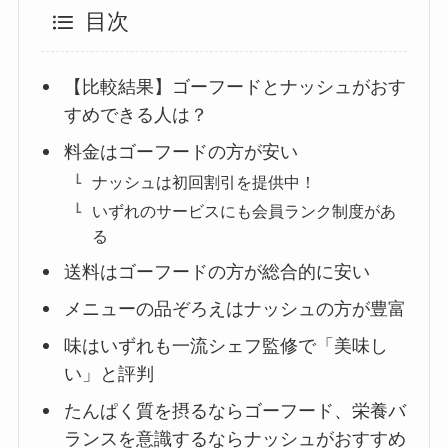
目次
【比較結果】ゴーフードとナッシュがおす
すめできる人は？
料金はゴーフードの方が安い
ナッシュは初回割引を提供中！
いずれのサービスにも会員ランク制度があ
る
送料はゴーフードの方が総合的に安い
メニューの品ぞろえはナッシュの方が豊富
味はいずれも一流シェフ監修で「美味し
い」と評判
たんぱく質を摂るならゴーフード、栄養バ
ランスを意識するならナッシュがおすすめ