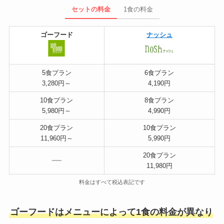
セットの料金
1食の料金
ゴーフード
ナッシュ
5食プラン
6食プラン
3,280円～
4,190円
10食プラン
8食プラン
5,980円～
4,990円
20食プラン
10食プラン
11,960円～
5,990円
20食プラン
11,980円
料金はすべて税込表記です
ゴーフードはメニューによって1食の料金が異なり