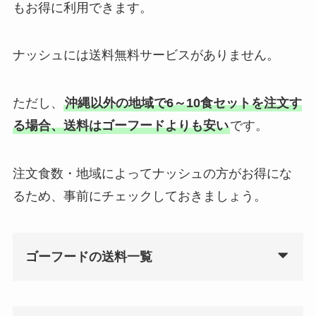
もお得に利用できます。
ナッシュには送料無料サービスがありません。
ただし、
沖縄以外の地域で6～10食セットを注文す
る場合、送料はゴーフードよりも安い
です。
注文食数・地域によってナッシュの方がお得にな
るため、事前にチェックしておきましょう。
ゴーフードの送料一覧