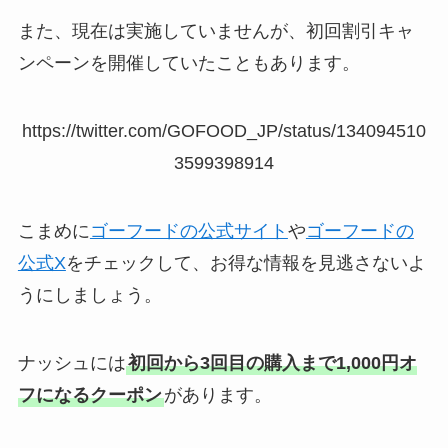
また、現在は実施していませんが、初回割引キャ
ンペーンを開催していたこともあります。
https://twitter.com/GOFOOD_JP/status/134094510
3599398914
こまめに
ゴーフードの公式サイト
や
ゴーフードの
公式X
をチェックして、お得な情報を見逃さないよ
うにしましょう。
ナッシュには
初回から3回目の購入まで1,000円オ
フになるクーポン
があります。