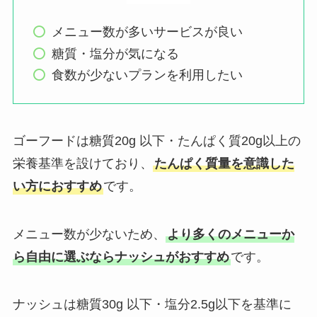
メニュー数が多いサービスが良い
糖質・塩分が気になる
食数が少ないプランを利用したい
ゴーフードは糖質20g 以下・たんぱく質20g以上の
栄養基準を設けており、
たんぱく質量を意識した
い方におすすめ
です。
メニュー数が少ないため、
より多くのメニューか
ら自由に選ぶならナッシュがおすすめ
です。
ナッシュは糖質30g 以下・塩分2.5g以下を基準に