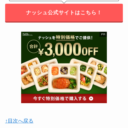
ナッシュ公式サイトはこちら！
↑目次へ戻る