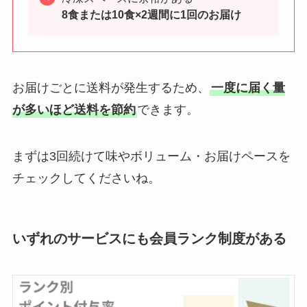
8食または10食×2週間に1回のお届け
お届けごとに送料が発生するため、
一度に届く量
が多いほど送料を節約
できます。
まずは3回続けて味やボリューム・お届けペースを
チェックしてくださいね。
いずれのサービスにも会員ランク制度がある