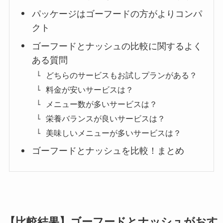
パッケージはゴーフードの方がよりコンパ
クト
ゴーフードとナッシュの比較に関するよく
ある質問
どちらのサービスもお試しプランがある？
料金が安いサービスは？
メニュー数が多いサービスは？
栄養バランスが良いサービスは？
美味しいメニューが多いサービスは？
ゴーフードとナッシュを比較！まとめ
【比較結果】ゴーフードとナッシュがおす