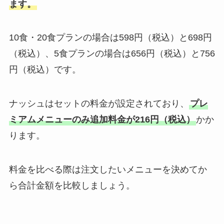
ます。
10食・20食プランの場合は598円（税込）と698円
（税込）、5食プランの場合は656円（税込）と756
円（税込）です。
ナッシュはセットの料金が設定されており、
プレ
ミアムメニューのみ追加料金が216円（税込）
かか
ります。
料金を比べる際は注文したいメニューを決めてか
ら合計金額を比較しましょう。