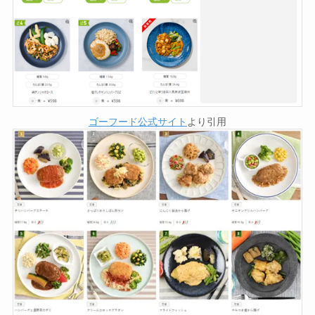
ゴーフード公式サイト
より引用