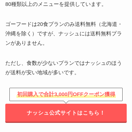
80種類以上のメニューを提供しています。
ゴーフードは20食プランのみ送料無料（北海道・
沖縄を除く）ですが、ナッシュには送料無料プラ
ンがありません。
ただし、食数が少ないプランではナッシュのほう
が送料が安い地域が多いです。
初回購入で合計3,000円OFFクーポン獲得
ナッシュ公式サイトはこちら！