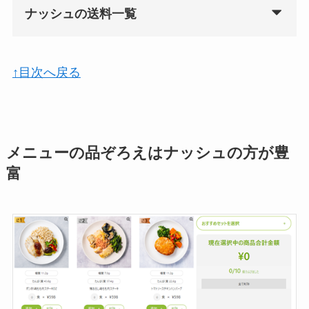
ナッシュの送料一覧
↑目次へ戻る
メニューの品ぞろえはナッシュの方が豊
富