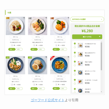
ゴーフード公式サイト
より引用