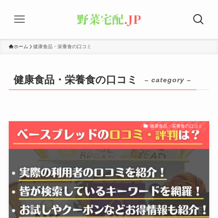
ホーム
健康食品・栄養食の口コミ
健康食品・栄養食の口コミ
– category –
健康食品・栄養食の口コミ