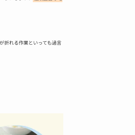
が折れる作業といっても過言