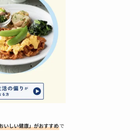
 おいしい健康」がおすすめ
で