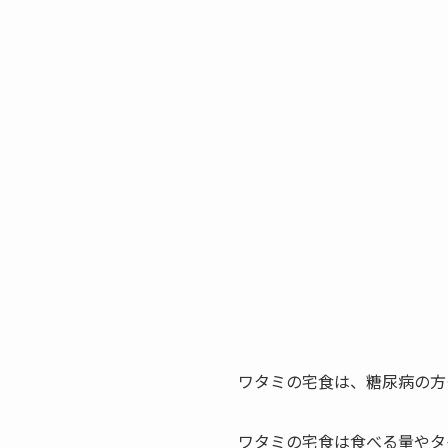
ワタミの宅食は、糖尿病の方
ワタミの宅食は食べる量やタ