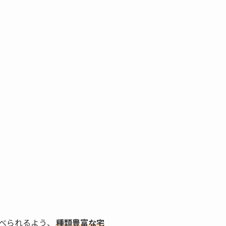
べられるよう、
種類豊富な宅