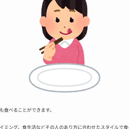
も食べることができます。
イミング、食生活などその人のあり方に合わせたスタイルで食