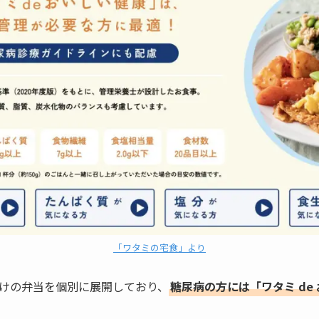
「ワタミの宅食」より
けの弁当を個別に展開しており、
糖尿病の方には「ワタミ de