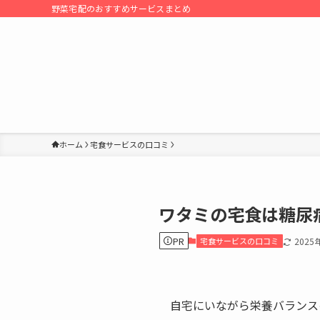
野菜宅配のおすすめサービスまとめ
ホーム
宅食サービスの口コミ
ワタミの宅食は糖尿
PR
宅食サービスの口コミ
2025
自宅にいながら栄養バランス