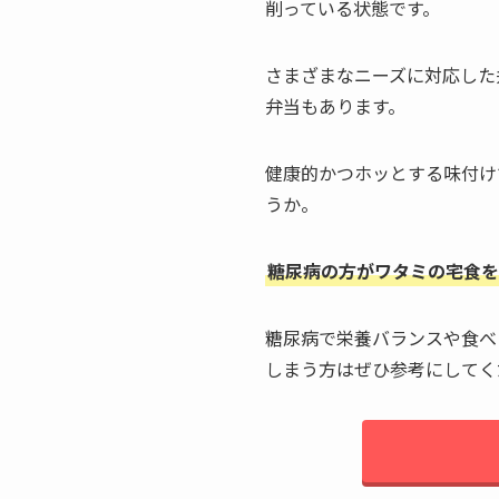
削っている状態です。
さまざまなニーズに対応した
弁当もあります。
健康的かつホッとする味付け
うか。
糖尿病の方がワタミの宅食を
糖尿病で栄養バランスや食べ
しまう方はぜひ参考にしてく