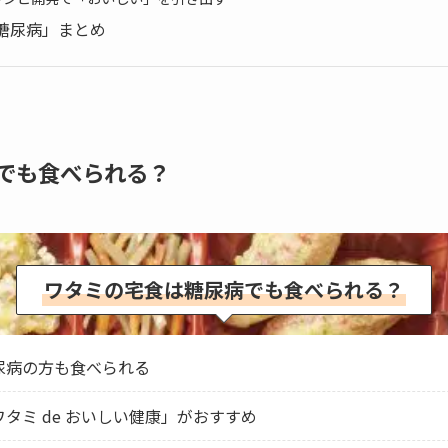
糖尿病」まとめ
でも食べられる？
ワタミの宅食は糖尿病でも食べられる？
尿病の方も食べられる
タミ de おいしい健康」がおすすめ