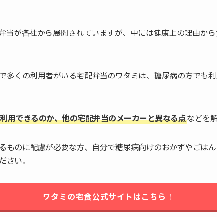
弁当が各社から展開されていますが、中には健康上の理由から
で多くの利用者がいる宅配弁当のワタミは、糖尿病の方でも利
利用できるのか、他の宅配弁当のメーカーと異なる点
などを
るものに配慮が必要な方、自分で糖尿病向けのおかずやごはん
ださい。
ワタミの宅食公式サイトはこちら！