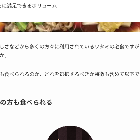
もに満足できるボリューム
しさなどから多くの方々に利用されているワタミの宅食ですが
か。
も食べられるのか、どれを選択するべきか特徴も含めて以下で
の方も食べられる