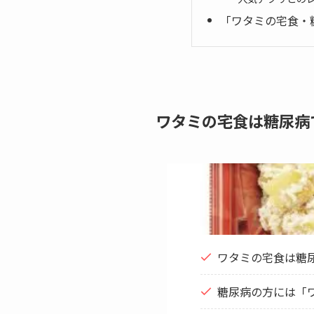
「ワタミの宅食・
ワタミの宅食は糖尿病
ワタミの宅食は糖
糖尿病の方には「ワ