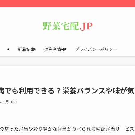
新着記事
運営者情報
プライバシーポリシー
病でも利用できる？栄養バランスや味が気
年10月16日
の整った弁当や彩り豊かな弁当が食べられる宅配弁当サービス