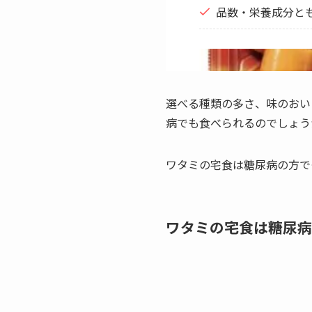
品数・栄養成分と
選べる種類の多さ、味のおい
病でも食べられるのでしょう
ワタミの宅食は糖尿病の方で
ワタミの宅食は糖尿病