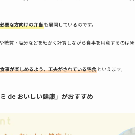
必要な方向けの弁当
も展開しているのです。
や糖質・塩分などを細かく計算しながら食事を用意するのは骨
食事が楽しめるよう、工夫がされている宅食
といえます。
ミ de おいしい健康」がおすすめ