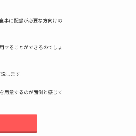
食事に配慮が必要な方向けの
用することができるのでしょ
解説します。
を用意するのが面倒と感じて