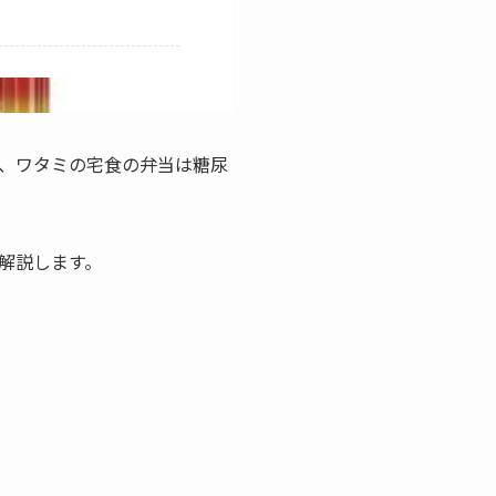
、ワタミの宅食の弁当は糖尿
解説します。