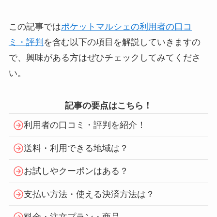
この記事では
ポケットマルシェの利用者の口コ
ミ・評判
を含む以下の項目を解説していきますの
で、興味がある方はぜひチェックしてみてくださ
い。
記事の要点はこちら！
利用者の口コミ・評判を紹介！
送料・利用できる地域は？
お試しやクーポンはある？
支払い方法・使える決済方法は？