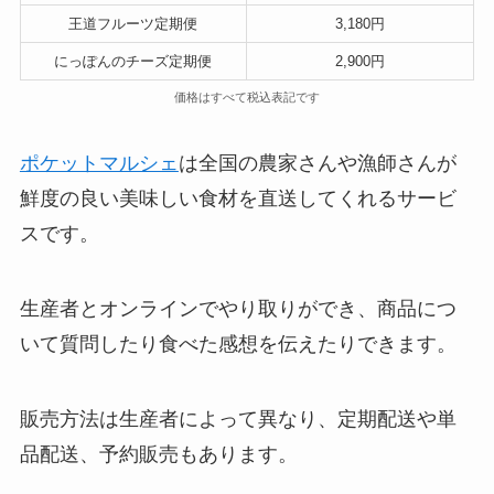
王道フルーツ定期便
3,180円
にっぽんのチーズ定期便
2,900円
価格はすべて税込表記です
ポケットマルシェ
は全国の農家さんや漁師さんが
鮮度の良い美味しい食材を直送してくれるサービ
スです。
生産者とオンラインでやり取りができ、商品につ
いて質問したり食べた感想を伝えたりできます。
販売方法は生産者によって異なり、定期配送や単
品配送、予約販売もあります。