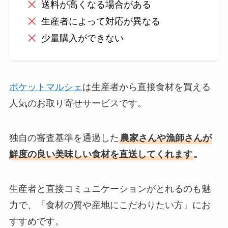
送料が高くなる場合がある
生産者によって対応が異なる
少量購入ができない
ポケットマルシェ
は生産者から直接食材を買える
人気のお取り寄せサービスです。
独自の審査基準を通過した
農家さんや漁師さんが
鮮度の良い美味しい食材を直送してくれます
。
生産者と直接コミュニケーションがとれるのも魅
力で、「食材の質や産地にこだわりたい方」にお
すすめです。