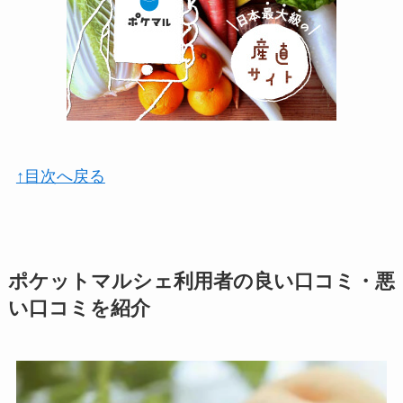
↑目次へ戻る
ポケットマルシェ利用者の良い口コミ・悪
い口コミを紹介