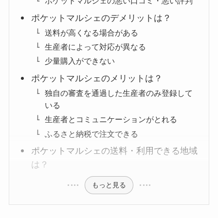
ポケットマルシェの悪い口コミ・悪い評判
ポケットマルシェのデメリットは？
送料が高くなる場合がある
生産者によって対応が異なる
少量購入ができない
ポケットマルシェのメリットは？
独自の審査を通過した生産者のみ登録して
いる
生産者とコミュニケーションがとれる
ふるさと納税で注文できる
ポケットマルシェの送料・利用できる地域
は？
もっと見る