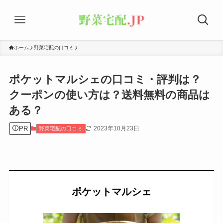
ホーム
野菜宅配の口コミ
ポケットマルシェの口コミ・評判は？
クーポンの使い方は？送料無料の商品は
ある？
PR
2023年10月23日
野菜宅配の口コミ
ポケットマルシェ