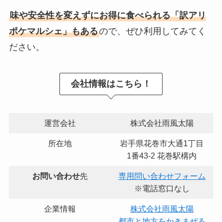
味や安全性を変えずにお得に食べられる「訳アリ
ポケマルシェ」もある
ので、ぜひ利用してみてく
ださい。
会社情報はこちら！
運営会社
株式会社雨風太陽
所在地
岩手県花巻市大通1丁目
1番43-2 花巻駅構内
お問い合わせ
先
専用問い合わせフォーム
※電話窓口なし
企業情報
株式会社雨風太陽
都市と地方をかきまぜる