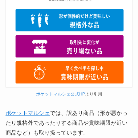
ポケットマルシェ公式HP
より引用
ポケットマルシェ
では、訳あり商品（形が悪かっ
たり規格外であったりする商品や賞味期限が近い
商品など）も取り扱っています。