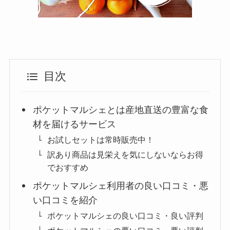
目次
ポケットマルシェとは産地直送の豊富な食
材を届けるサービス
お試しセットは常時販売中！
訳あり商品は見栄えを気にしないならお得
でおすすめ
ポケットマルシェ利用者の良い口コミ・悪
い口コミを紹介
ポケットマルシェの良い口コミ・良い評判