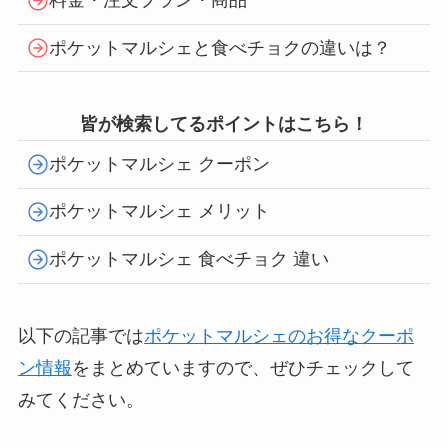
料金・注文プラン・商品
ポケットマルシェと食べチョクの違いは？
皆が検索してるポイントはこちら！
ポケットマルシェ クーポン
ポケットマルシェ メリット
ポケットマルシェ 食べチョク 違い
以下の記事では
ポケットマルシェのお得なクーポ
ン情報
をまとめていますので、ぜひチェックして
みてください。