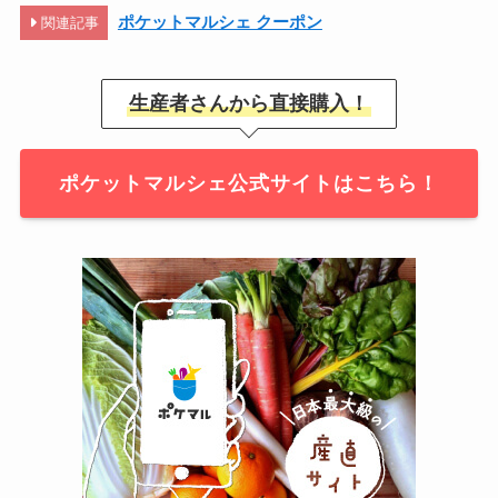
ポケットマルシェ クーポン
関連記事
生産者さんから直接購入！
ポケットマルシェ公式サイトはこちら！