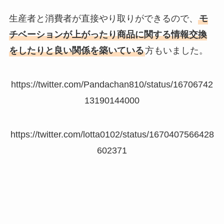
生産者と消費者が直接やり取りができるので、
モ
チベーションが上がったり商品に関する情報交換
をしたりと良い関係を築いている
方もいました。
https://twitter.com/Pandachan810/status/16706742
13190144000
https://twitter.com/lotta0102/status/1670407566428
602371