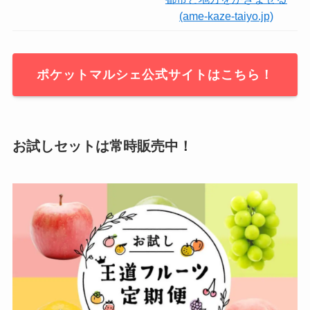
(ame-kaze-taiyo.jp)
ポケットマルシェ公式サイトはこちら！
お試しセットは常時販売中！