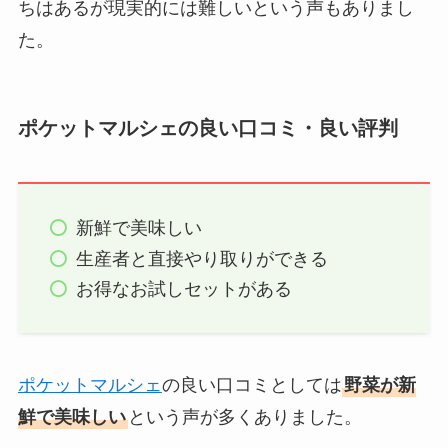
ちはあるが現実的には難しいという声もありまし
た。
ポケットマルシェの良い口コミ・良い評判
新鮮で美味しい
生産者と直接やり取りができる
お得なお試しセットがある
ポケットマルシェ
の良い口コミとしては
野菜が新
鮮で美味しい
という声が多くありました。