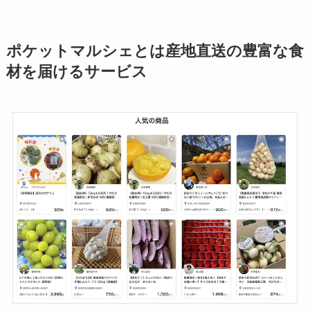
ポケットマルシェとは産地直送の豊富な食
材を届けるサービス