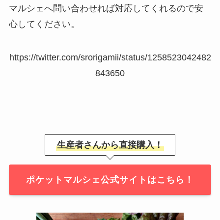
マルシェへ問い合わせれば対応してくれるので安
心してください。
https://twitter.com/srorigamii/status/1258523042482
843650
生産者さんから直接購入！
ポケットマルシェ公式サイトはこちら！