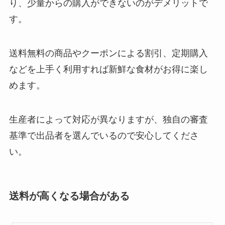
り、少量からの購入ができないのがデメリットで
す。
送料無料の商品やクーポンによる割引、定期購入
などを上手く利用すれば新鮮な食材がお得に楽し
めます。
生産者によって対応が異なりますが、独自の審査
基準で出品者を選んでいるので安心してくださ
い。
送料が高くなる場合がある