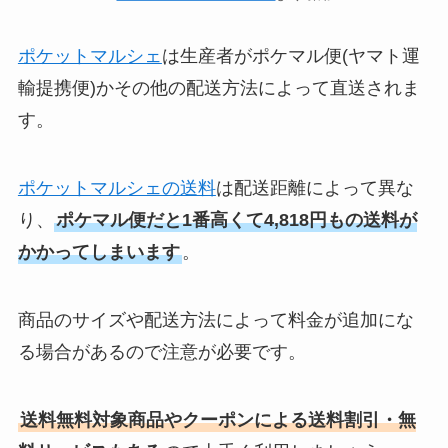
ポケットマルシェ
は生産者がポケマル便(ヤマト運
輸提携便)かその他の配送方法によって直送されま
す。
ポケットマルシェの送料
は配送距離によって異な
り、
ポケマル便だと1番高くて4,818円もの送料が
かかってしまいます
。
商品のサイズや配送方法によって料金が追加にな
る場合があるので注意が必要です。
送料無料対象商品やクーポンによる送料割引・無