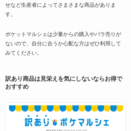
せなど生産者によってさまさまな商品がありま
す。
ポケットマルシェは少量からの購入やバラ売りが
ないので、自分に合うか心配な方はぜひ利用して
みてください。
訳あり商品は見栄えを気にしないならお得で
おすすめ