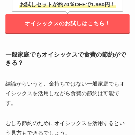
お試しセットが約70％OFFで1,980円！
オイシックスのお試しはこちら！
一般家庭でもオイシックスで食費の節約がで
きる？
結論からいうと、金持ちではない一般家庭でもオ
イシックスを活用しながら食費の節約は可能で
す。
むしろ節約のためにオイシックスを活用するとい
う見方もできるでしょう。