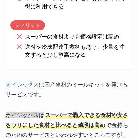
得に利用できる
デメリット
スーパーの食材よりも価格設定は高め
送料や冷凍配達手数料もあり、少量を注
文すると少し割高になる
オイシックス
は国産食材のミールキットを届ける
サービスです。
オイシックスは
スーパーで購入できる食材や安さ
をウリにした食材と比べると値段は高め
で金持ち
のためのサービスといわれやすいところですが、