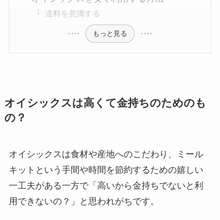
送料を意識する
もっと見る
オイシックスは高くて金持ちのためのも
の？
オイシックスは食材や産地へのこだわり、ミール
キットという手間や時間を節約するための嬉しい
一工夫がある一方で「高いから金持ちでないと利
用できないの？」と思われがちです。