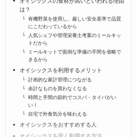
オイシックスの食材が高いといわれる理由
は？
有機野菜を使用し、厳しい安全基準で品質
にこだわっているから
人気シェフや管理栄養士考案のミールキッ
トだから
ミールキットで面倒な準備の手間を省略で
きるから
オイシックスを利用するメリット
計画的な家計管理につながる
余計なものを買わなくなる
時間と手間の節約でコスパ・タイパがい
い！
自宅で外食気分を味わえる
オイシックスをおすすめする人
オイシックスを安く利用する方法