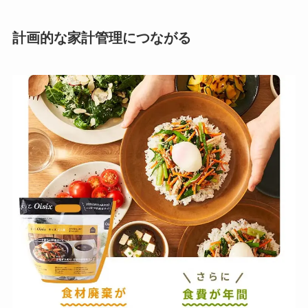
計画的な家計管理につながる