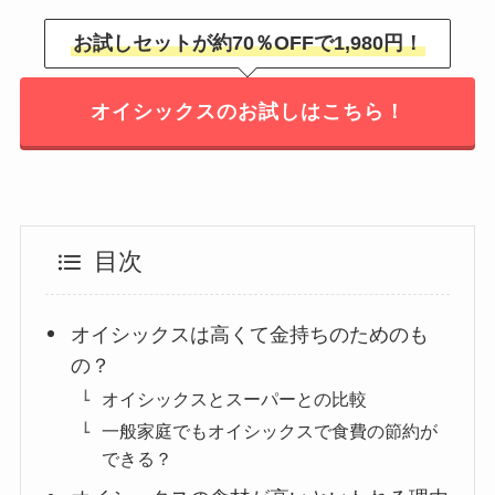
お試しセットが約70％OFFで1,980円！
オイシックスのお試しはこちら！
目次
オイシックスは高くて金持ちのためのも
の？
オイシックスとスーパーとの比較
一般家庭でもオイシックスで食費の節約が
できる？