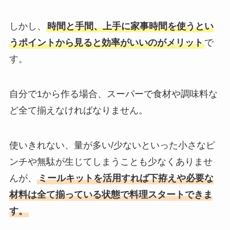
しかし、
時間と手間、上手に家事時間を使うとい
うポイントから見ると効率がいいのがメリット
で
す。
自分で1から作る場合、スーパーで食材や調味料な
ど全て揃えなければなりません。
使いきれない、量が多い/少ないといった小さなピ
ンチや無駄が生じてしまうことも少なくありませ
んが、
ミールキットを活用すれば下拵えや必要な
材料は全て揃っている状態で料理スタートできま
す。