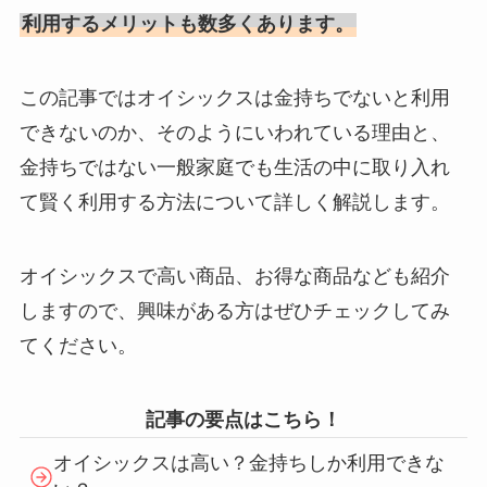
利用するメリットも数多くあります。
この記事ではオイシックスは金持ちでないと利用
できないのか、そのようにいわれている理由と、
金持ちではない一般家庭でも生活の中に取り入れ
て賢く利用する方法について詳しく解説します。
オイシックスで高い商品、お得な商品なども紹介
しますので、興味がある方はぜひチェックしてみ
てください。
記事の要点はこちら！
オイシックスは高い？金持ちしか利用できな