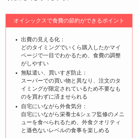
オイシックスで食費の節約ができるポイント
出費の見える化：
どのタイミングでいくら購入したかマイ
ページで一目でわかるため、食費の調整
がしやすい
無駄遣い、買いすぎ防止：
スーパーでの買い物と異なり、注文のタ
イミングが限定されているため不要なも
のを買わずに済ませられる
自宅にいながら外食気分：
自宅にいながら栄養士&シェフ監修のメニ
ューを食べられるため、外食クオリティ
と遜色ないレベルの食事を楽しめる