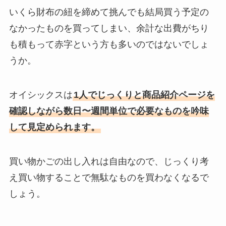
いくら財布の紐を締めて挑んでも結局買う予定の
なかったものを買ってしまい、余計な出費がちり
も積もって赤字という方も多いのではないでしょ
うか。
オイシックスは
1人でじっくりと商品紹介ページを
確認しながら数日〜週間単位で必要なものを吟味
して見定められます。
買い物かごの出し入れは自由なので、じっくり考
え買い物することで無駄なものを買わなくなるで
しょう。