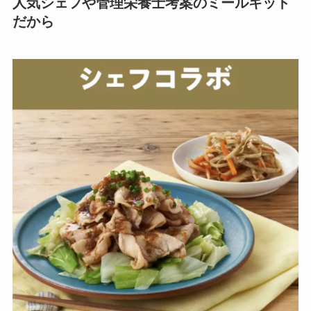
人気シェフや管理栄養士考案のミールキット
だから