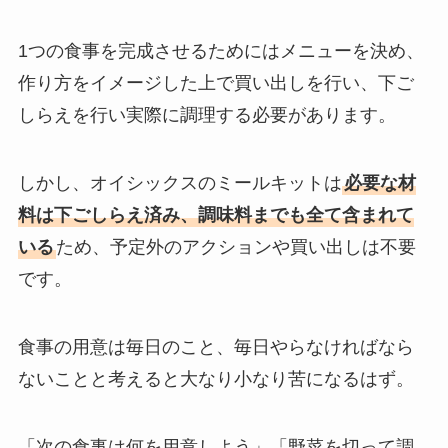
1つの食事を完成させるためにはメニューを決め、
作り方をイメージした上で買い出しを行い、下ご
しらえを行い実際に調理する必要があります。
しかし、オイシックスのミールキットは
必要な材
料は下ごしらえ済み、調味料までも全て含まれて
いる
ため、予定外のアクションや買い出しは不要
です。
食事の用意は毎日のこと、毎日やらなければなら
ないことと考えると大なり小なり苦になるはず。
「次の食事は何を用意しよう」「野菜を切って調