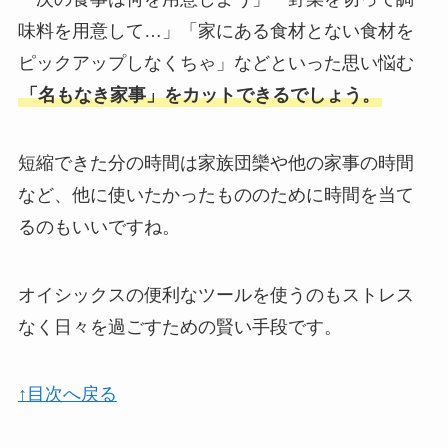
味料を用意して…」「家にある食材とない食材を
ピックアップしなくちゃ」などといった思い悩む
「名もなき家事」をカットできるでしょう。
短縮できた分の時間は家族団欒や他の家事の時間
など、他に使いたかったもののために時間を当て
るのもいいですね。
オイシックスの便利なツールを使うのもストレス
なく日々を過ごすための賢い手段です。
↑目次へ戻る