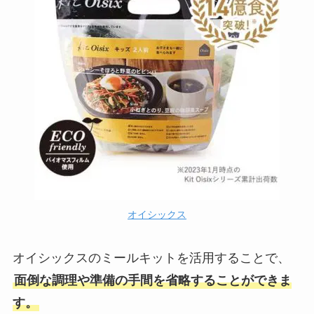
オイシックス
オイシックスのミールキットを活用することで、
面倒な調理や準備の手間を省略することができま
す。