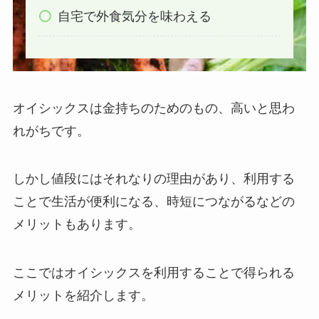
自宅で外食気分を味わえる
オイシックスは金持ちのためのもの、高いと思わ
れがちです。
しかし値段にはそれなりの理由があり、利用する
ことで生活が便利になる、時短につながるなどの
メリットもあります。
ここではオイシックスを利用することで得られる
メリットを紹介します。