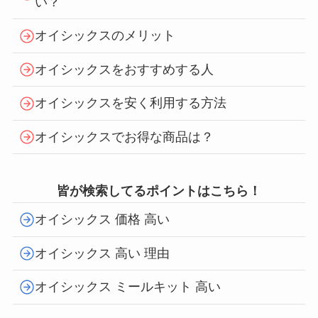
い？
オイシックスのメリット
オイシックスをおすすめする人
オイシックスを安く利用する方法
オイシックスでお得な商品は？
皆が検索してるポイントはこちら！
オイシックス 価格 高い
オイシックス 高い 理由
オイシックス ミールキット 高い