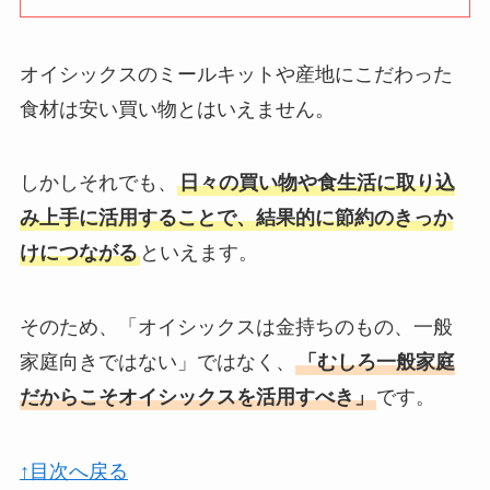
オイシックスのミールキットや産地にこだわった
食材は安い買い物とはいえません。
しかしそれでも、
日々の買い物や食生活に取り込
み上手に活用することで、結果的に節約のきっか
けにつながる
といえます。
そのため、「オイシックスは金持ちのもの、一般
家庭向きではない」ではなく、
「むしろ一般家庭
だからこそオイシックスを活用すべき」
です。
↑目次へ戻る