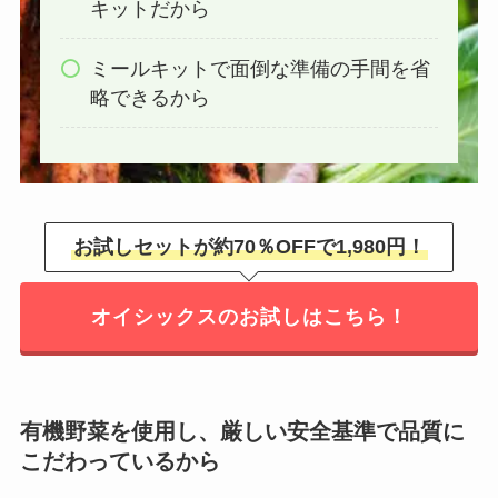
キットだから
ミールキットで面倒な準備の手間を省
略できるから
お試しセットが約70％OFFで1,980円！
オイシックスのお試しはこちら！
有機野菜を使用し、厳しい安全基準で品質に
こだわっているから