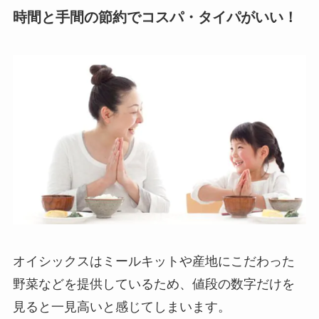
時間と手間の節約でコスパ・タイパがいい！
オイシックスはミールキットや産地にこだわった
野菜などを提供しているため、値段の数字だけを
見ると一見高いと感じてしまいます。