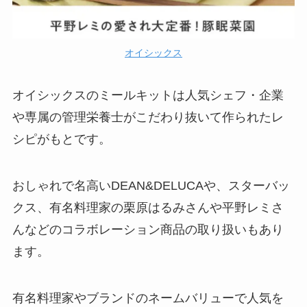
オイシックス
オイシックスのミールキットは人気シェフ・企業
や専属の管理栄養士がこだわり抜いて作られたレ
シピがもとです。
おしゃれで名高いDEAN&DELUCAや、スターバッ
クス、有名料理家の栗原はるみさんや平野レミさ
んなどのコラボレーション商品の取り扱いもあり
ます。
有名料理家やブランドのネームバリューで人気を