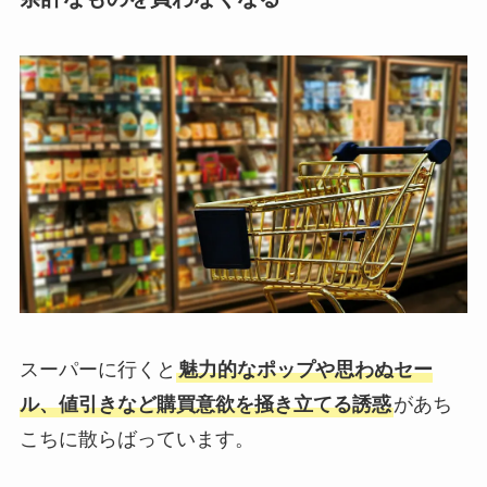
スーパーに行くと
魅力的なポップや思わぬセー
ル、値引きなど購買意欲を掻き立てる誘惑
があち
こちに散らばっています。