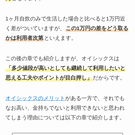
1ヶ月自炊のみで生活した場合と比べると1万円近
く差がついていますが、
この1万円の差をどう取る
かは利用者次第
といえます。
この後の章でも紹介しますが、オイシックスは
「多少値段が高いとしても継続して利用したいと
思える工夫やポイントが目白押し」
だからです。
オイシックスのメリット
がある一方で、それでも
なお高い、金持ちでないと利用できないと思われ
てしまう理由については以下の章で紹介します。