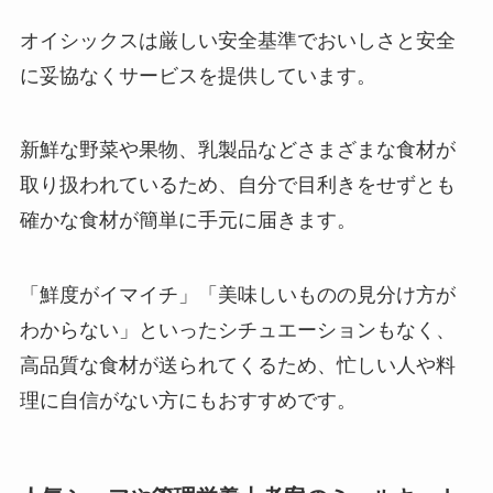
オイシックスは厳しい安全基準でおいしさと安全
に妥協なくサービスを提供しています。
新鮮な野菜や果物、乳製品などさまざまな食材が
取り扱われているため、自分で目利きをせずとも
確かな食材が簡単に手元に届きます。
「鮮度がイマイチ」「美味しいものの見分け方が
わからない」といったシチュエーションもなく、
高品質な食材が送られてくるため、忙しい人や料
理に自信がない方にもおすすめです。