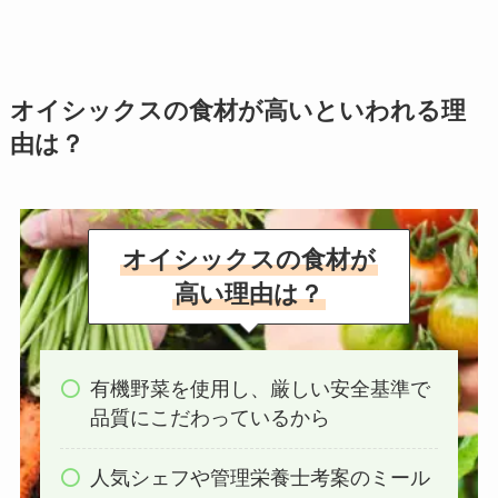
オイシックスの食材が高いといわれる理
由は？
オイシックスの食材が
高い理由は？
有機野菜を使用し、厳しい安全基準で
品質にこだわっているから
人気シェフや管理栄養士考案のミール