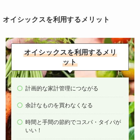
オイシックスを利用するメリット
オイシックスを利用するメリ
ット
計画的な家計管理につながる
余計なものを買わなくなる
時間と手間の節約でコスパ・タイパが
いい！