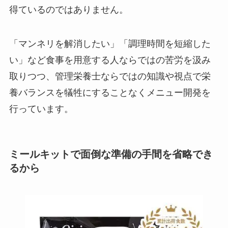
得ているのではありません。
「マンネリを解消したい」「調理時間を短縮した
い」など食事を用意する人ならではの苦労を汲み
取りつつ、管理栄養士ならではの知識や視点で栄
養バランスを犠牲にすることなくメニュー開発を
行っています。
ミールキットで面倒な準備の手間を省略でき
るから