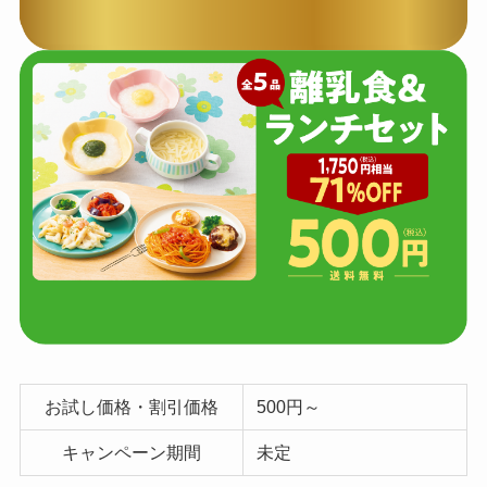
お試し価格・割引価格
500円～
キャンペーン期間
未定