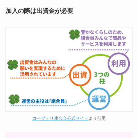
加入の際は出資金が必要
コープデリ連合会公式サイト
より引用