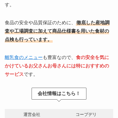
す。
食品の安全や品質保証のために、
徹底した産地調
査や工場調査に加えて商品仕様書を用いた食材の
点検も行っています。
離乳食のメニュー
も豊富なので、
食の安全を気に
かけているお父さんお母さんには特におすすめの
サービス
です。
会社情報はこちら！
運営会社
コープデリ