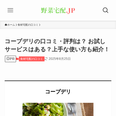
ホーム
食材宅配の口コミ
コープデリの口コミ・評判は？ お試し
サービスはある？上手な使い方も紹介！
PR
2025年8月25日
食材宅配の口コミ
コープデリ