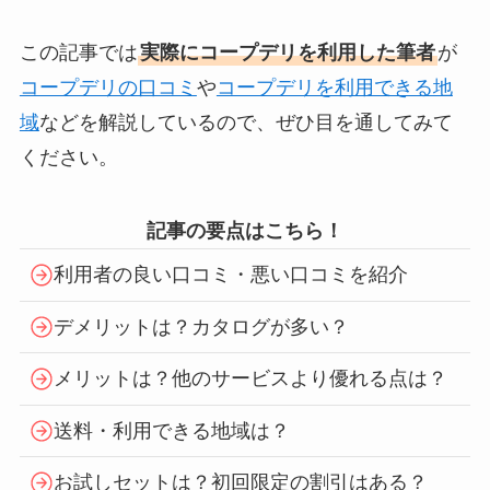
この記事では
実際にコープデリを利用した筆者
が
コープデリの口コミ
や
コープデリを利用できる地
域
などを解説しているので、ぜひ目を通してみて
ください。
記事の要点はこちら！
利用者の良い口コミ・悪い口コミを紹介
デメリットは？カタログが多い？
メリットは？他のサービスより優れる点は？
送料・利用できる地域は？
お試しセットは？初回限定の割引はある？