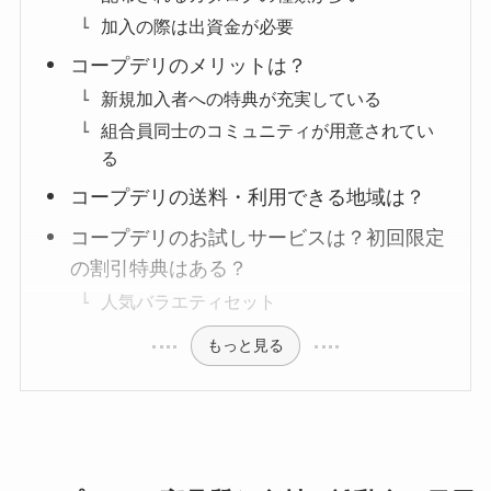
加入の際は出資金が必要
コープデリのメリットは？
新規加入者への特典が充実している
組合員同士のコミュニティが用意されてい
る
コープデリの送料・利用できる地域は？
コープデリのお試しサービスは？初回限定
の割引特典はある？
人気バラエティセット
もっと見る