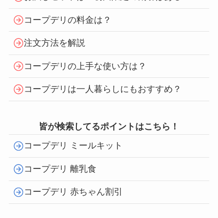
コープデリの料金は？
注文方法を解説
コープデリの上手な使い方は？
コープデリは一人暮らしにもおすすめ？
皆が検索してるポイントはこちら！
コープデリ ミールキット
コープデリ 離乳食
コープデリ 赤ちゃん割引