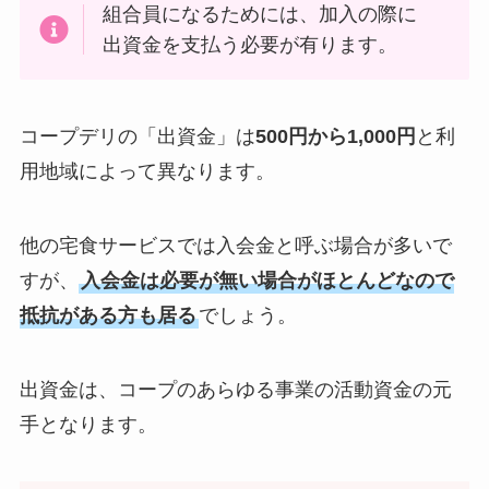
組合員になるためには、加入の際に
出資金を支払う必要が有ります。
コープデリの「出資金」は
500円から1,000円
と利
用地域によって異なります。
他の宅食サービスでは入会金と呼ぶ場合が多いで
すが、
入会金は必要が無い場合がほとんどなので
抵抗がある方も居る
でしょう。
出資金は、コープのあらゆる事業の活動資金の元
手となります。