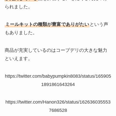
られました。
ミールキットの種類が豊富でありがたい
という声
もありました。
商品が充実しているのはコープデリの大きな魅力
といえます。
https://twitter.com/babypumpkin8083/status/165905
1891861643264
https://twitter.com/Hanon326/status/162636035553
7686528