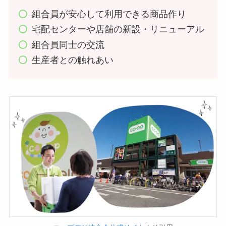
組合員が安心して利用できる商品作り
宅配センターや店舗の新設・リニューアル
組合員同士の交流
生産者との触れあい