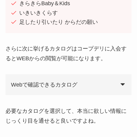
きらきらBaby＆Kids
いきいきくらす
足したり引いたり からだの願い
さらに次に挙げるカタログはコープデリに入会す
るとWEBからの閲覧が可能になります。
Webで確認できるカタログ
必要なカタログを選択して、本当に欲しい情報に
じっくり目を通せると良いですよね。