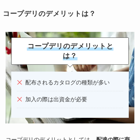
コープデリのデメリットは？
コープデリのデメリットと
は？
配布されるカタログの種類が多い
加入の際は出資金が必要
コープデリのデメリットとしては、
配達の際に商