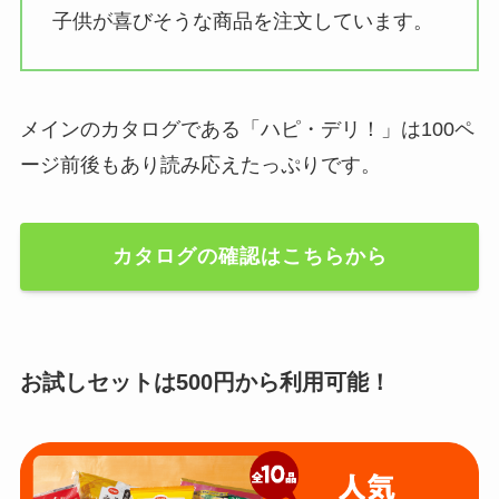
子供が喜びそうな商品を注文しています。
メインのカタログである「ハピ・デリ！」は100ペ
ージ前後もあり読み応えたっぷりです。
カタログの確認はこちらから
お試しセットは500円から利用可能！