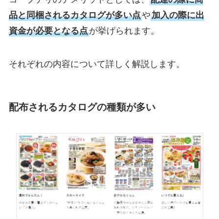
品と同梱されるカタログが多い点
や
加入の際に出
資金が必要となる点
が挙げられます。
それぞれの内容について詳しく解説します。
配布されるカタログの種類が多い