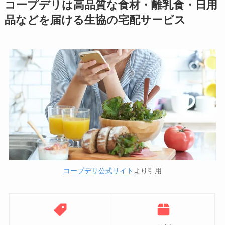
コープデリは高品質な食材・離乳食・日用
品などを届ける生協の宅配サービス
コープデリ公式サイト
より引用