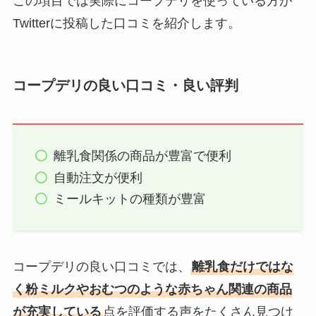
この項目では実際にコープデリを使っている方が
Twitterに投稿した口コミを紹介します。
コープデリの良い口コミ・良い評判
離乳食関係の商品が豊富で便利
自動注文が便利
ミールキットの種類が豊富
コープデリの良い口コミでは、
離乳食だけではな
く粉ミルクやおむつのような赤ちゃん関連の商品
が充実している
点を評価する声をたくさん見つけ