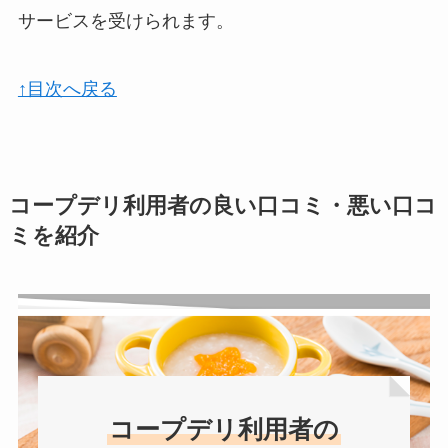
サービスを受けられます。
↑目次へ戻る
コープデリ利用者の良い口コミ・悪い口コ
ミを紹介
コープデリ利用者の