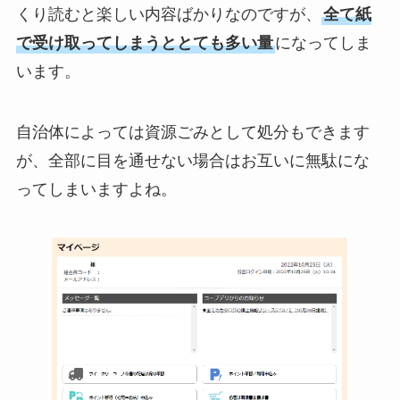
くり読むと楽しい内容ばかりなのですが、
全て紙
で受け取ってしまうととても多い量
になってしま
います。
自治体によっては資源ごみとして処分もできます
が、全部に目を通せない場合はお互いに無駄にな
ってしまいますよね。