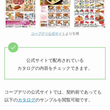
コープデリ公式サイト
より引用
公式サイトで配布されている
カタログの内容をチェックできます。
コープデリの公式サイトでは、契約前であっても
以下の
カタログ
のサンプルを閲覧可能です。