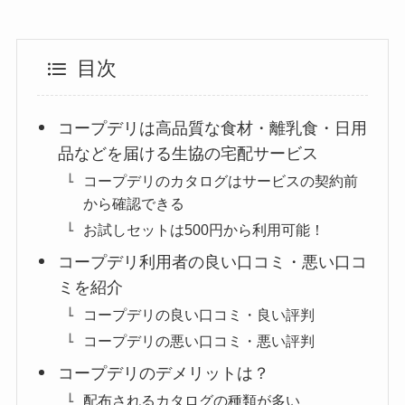
目次
コープデリは高品質な食材・離乳食・日用
品などを届ける生協の宅配サービス
コープデリのカタログはサービスの契約前
から確認できる
お試しセットは500円から利用可能！
コープデリ利用者の良い口コミ・悪い口コ
ミを紹介
コープデリの良い口コミ・良い評判
コープデリの悪い口コミ・悪い評判
コープデリのデメリットは？
配布されるカタログの種類が多い