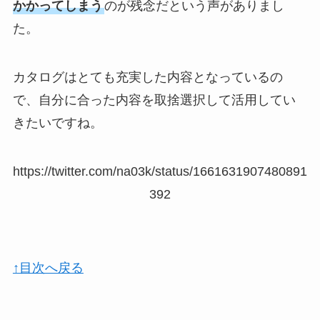
かかってしまう
のが残念だという声がありまし
た。
カタログはとても充実した内容となっているの
で、自分に合った内容を取捨選択して活用してい
きたいですね。
https://twitter.com/na03k/status/1661631907480891
392
↑目次へ戻る