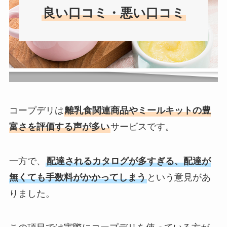
良い口コミ・悪い口コミ
コープデリは
離乳食関連商品やミールキットの豊
富さを評価する声が多い
サービスです。
一方で、
配達されるカタログが多すぎる、配達が
無くても手数料がかかってしまう
という意見があ
りました。