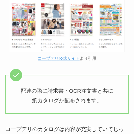
コープデリ公式サイト
より引用
配達の際に請求書・OCR注文書と共に
紙カタログが配布されます。
コープデリのカタログは内容が充実していてじっ