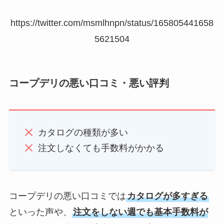
https://twitter.com/msmlhnpn/status/165805441658
5621504
コープデリの悪い口コミ・悪い評判
カタログの種類が多い
注文しなくても手数料がかかる
コープデリの悪い口コミでは
カタログが多すぎる
といった声や、
注文をしない週でも基本手数料が